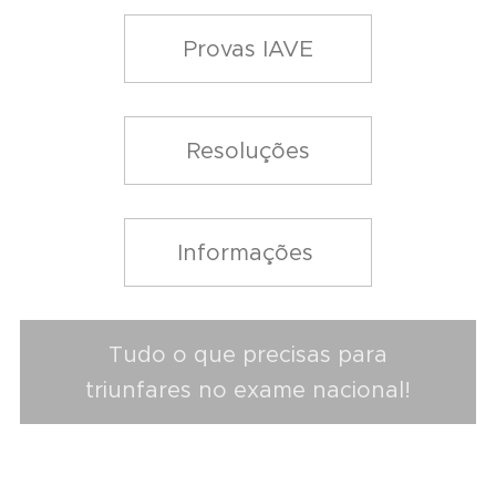
Provas IAVE
Resoluções
Informações
Tudo o que precisas para
triunfares no exame nacional!