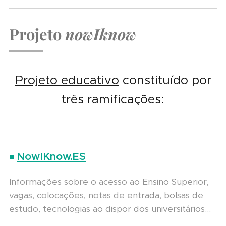
Projeto
nowIknow
Projeto educativo
constituído por
três ramificações:
NowIKnow.ES
■
Informações sobre o acesso ao Ensino Superior,
vagas, colocações, notas de entrada, bolsas de
estudo, tecnologias ao dispor dos universitários...