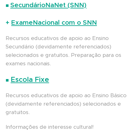
SecundárioNaNet (SNN)
■
+
ExameNacional com o SNN
Recursos educativos de apoio ao Ensino
Secundário (devidamente referenciados)
selecionados e gratuitos. Preparação para os
exames nacionais.
Escola Fixe
■
Recursos educativos de apoio ao Ensino Básico
(devidamente referenciados) selecionados e
gratuitos.
Informações de interesse cultural!