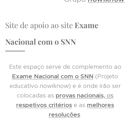
Site de apoio ao site
Exame
Nacional com o SNN
Este espaço serve de complemento ao
Exame Nacional com o
SNN
(Projeto
educativo
nowIknow
) e é onde irão ser
colocadas as
provas nacionais,
os
respetivos critérios
e as
melhores
resoluções
.