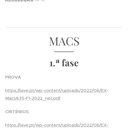
MACS
1.ª fase
PROVA
https://iave.pt/wp-content/uploads/2022/06/EX-
Macs835-F1-2022_net.pdf
CRITÉRIOS
https://iave.pt/wp-content/uploads/2022/06/EX-