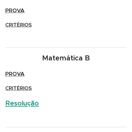
PROVA
CRITÉRIOS
Matemática B
PROVA
CRITÉRIOS
Resolução