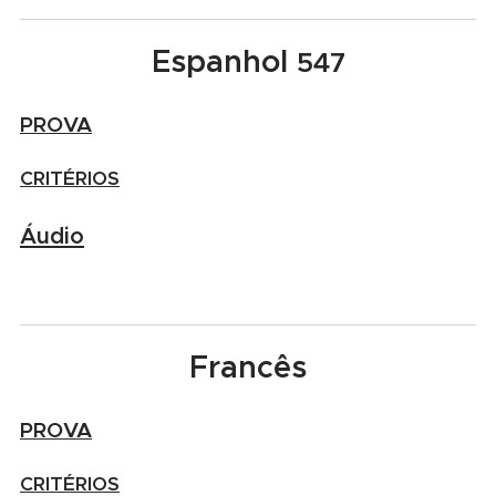
Espanhol
547
PROVA
CRITÉRIOS
Áudio
Francês
PROVA
CRITÉRIOS