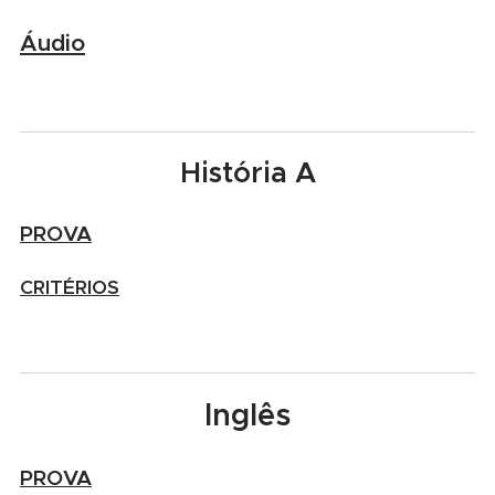
Áudio
História A
PROVA
CRITÉRIOS
Inglês
PROVA