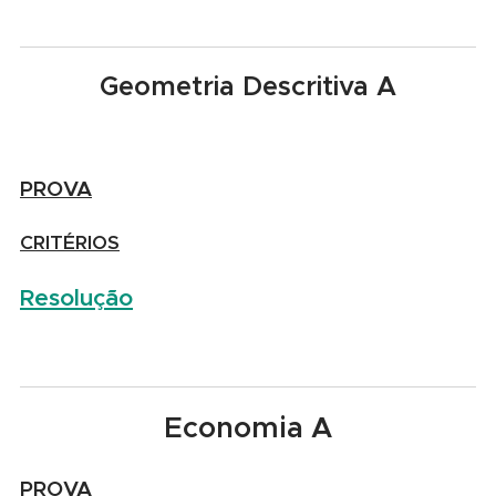
Geometria Descritiva A
PROVA
CRITÉRIOS
Resolução
Economia A
PROVA