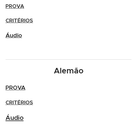
PROVA
CRITÉRIOS
Áudio
Alemão
PROVA
CRITÉRIOS
Áudio