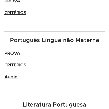
PROVA
CRITÉRIOS
Português Língua não Materna
PROVA
CRITÉRIOS
Audio
Literatura Portuguesa