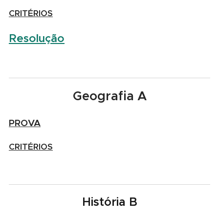
CRITÉRIOS
Resolução
Geografia A
PROVA
CRITÉRIOS
História B