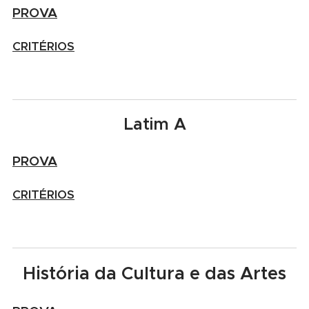
PROVA
CRITÉRIOS
Latim A
PROVA
CRITÉRIOS
História da Cultura e das Artes