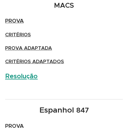
MACS
PROVA
CRITÉRIOS
PROVA ADAPTADA
CRITÉRIOS ADAPTADOS
Resolução
Espanhol
84
7
PROVA