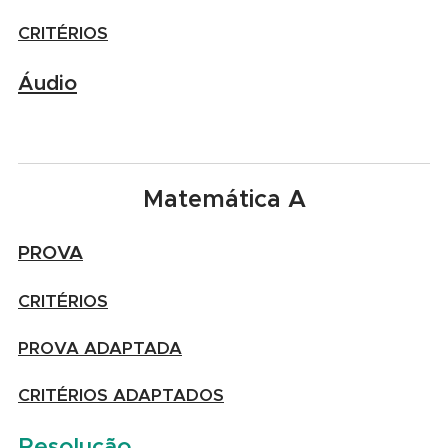
CRITÉRIOS
Áudio
Matemática A
PROVA
CRITÉRIOS
PROVA ADAPTADA
CRITÉRIOS ADAPTADOS
Resolução