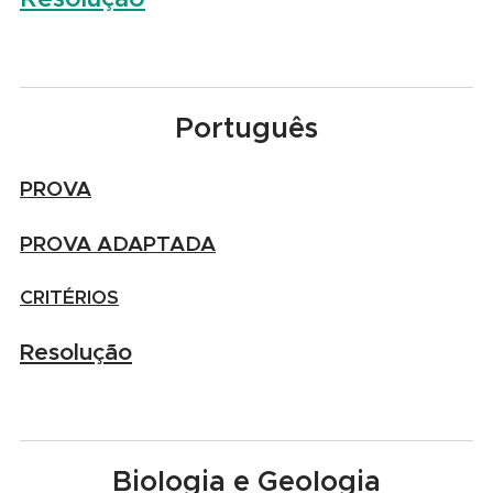
Português
PROVA
PROVA ADAPTADA
CRITÉRIOS
Resolução
Biologia e Geologia