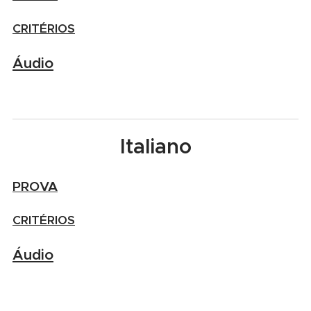
CRITÉRIOS
Áudio
Italiano
PROVA
CRITÉRIOS
Áudio