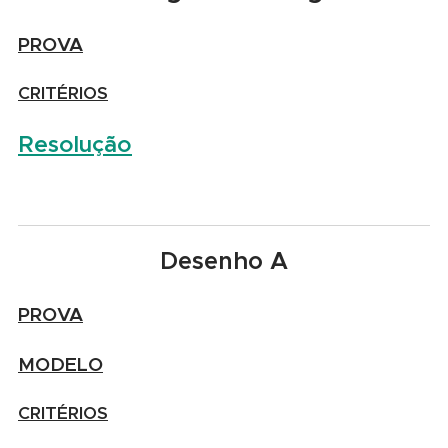
PROVA
CRITÉRIOS
Resolução
Desenho A
PROVA
MODELO
CRITÉRIOS