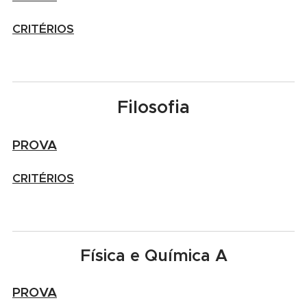
CRITÉRIOS
Filosofia
PROVA
CRITÉRIOS
Física e Química A
PROVA