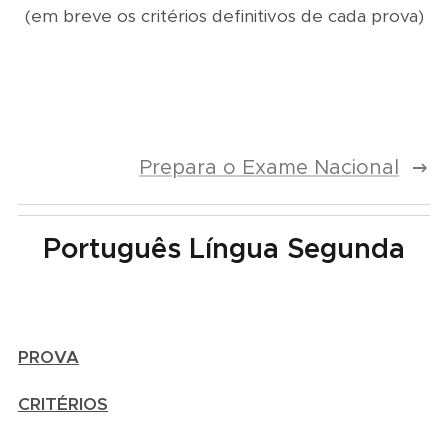
(em breve os critérios definitivos de cada prova)
Prepara o Exame Nacional
Português Língua Segunda
PROVA
CRITÉRIOS