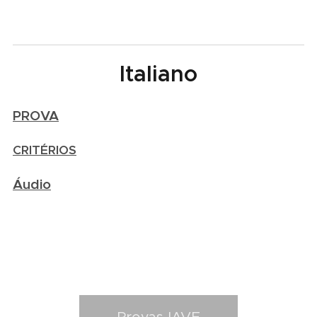
Italiano
PROVA
CRITÉRIOS
Áudio