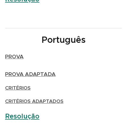
Português
PROVA
PROVA ADAPTADA
CRITÉRIOS
CRITÉRIOS ADAPTADOS
Resolução