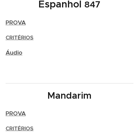
Espanhol
7
84
PROVA
CRITÉRIOS
Áudio
Mandarim
PROVA
CRITÉRIOS