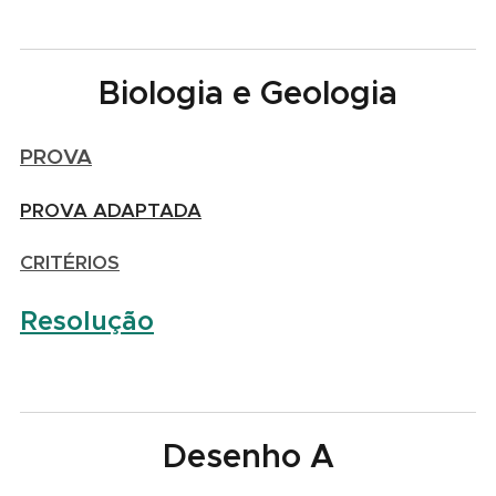
Biologia e Geologia
PROVA
PROVA ADAPTADA
CRITÉRIOS
Resolução
Desenho A