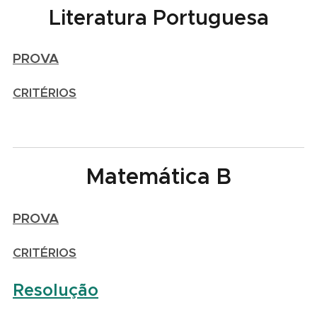
Literatura Portuguesa
PROVA
CRITÉRIOS
Matemática B
PROVA
CRITÉRIOS
Resolução