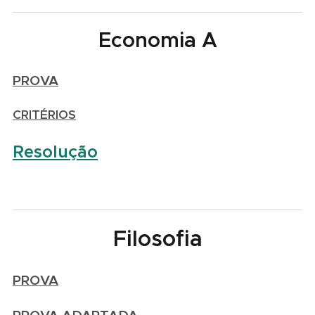
Economia A
PROVA
CRITÉRIOS
Resolução
Filosofia
PROVA