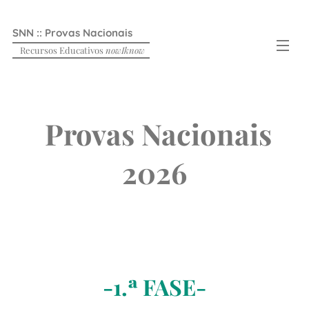
SNN :: Provas Nacionais
Recursos Educativos
nowIknow
Provas Nacionais
2026
-1.ª FASE-