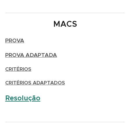
MACS
PROVA
PROVA ADAPTADA
CRITÉRIOS
CRITÉRIOS ADAPTADOS
Resolução