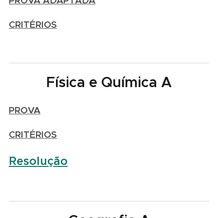
PROVA ADAPTADA
CRITÉRIOS
Física e Química A
PROVA
CRITÉRIOS
Resolução