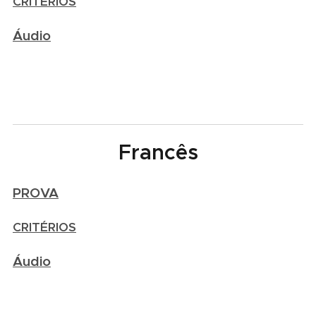
CRITÉRIOS
Áudio
Francês
PROVA
CRITÉRIOS
Áudio