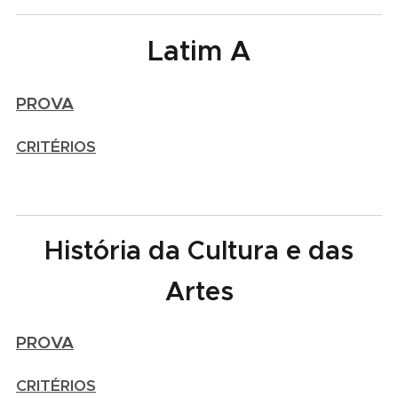
Latim A
PROVA
CRITÉRIOS
História da Cultura e das
Artes
PROVA
CRITÉRIOS