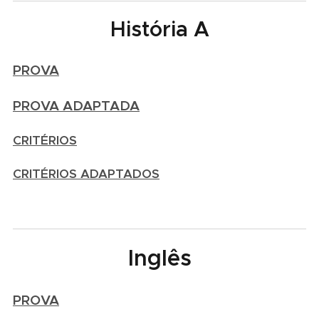
História A
PROVA
PROVA ADAPTADA
CRITÉRIOS
CRITÉRIOS ADAPTADOS
Inglês
PROVA