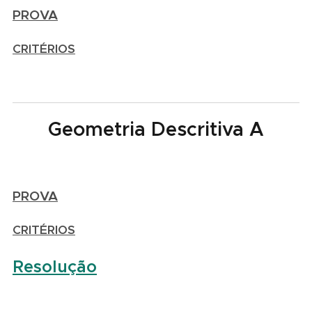
PROVA
CRITÉRIOS
Geometria Descritiva A
PROVA
CRITÉRIOS
Resolução