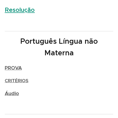
Resolução
Português Língua não
Materna
PROVA
CRITÉRIOS
Áudio