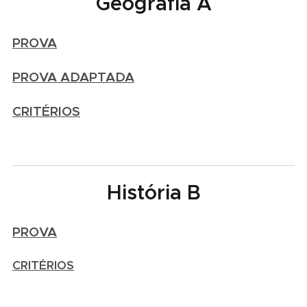
Geografia A
PROVA
PROVA ADAPTADA
CRITÉRIOS
História B
PROVA
CRITÉRIOS