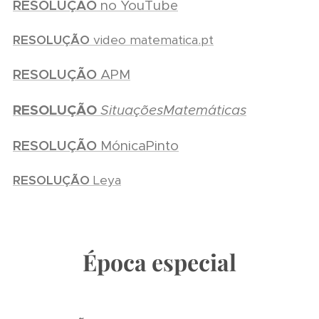
RESOLUÇÃO
no YouTube
RESOLUÇÃO
video matematica.pt
RESOLUÇÃO
APM
RESOLUÇÃO
SituaçõesMatemáticas
RESOLUÇÃO
MónicaPinto
RESOLUÇÃO
Leya
Época especial