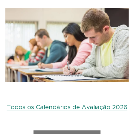
Todos os Calendários de Avaliação 2026