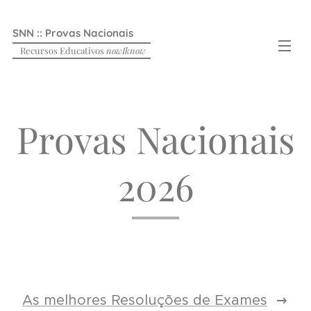
SNN :: Provas Nacionais
Recursos Educativos
nowIknow
Provas Nacionais
2026
As melhores Resoluções de Exames